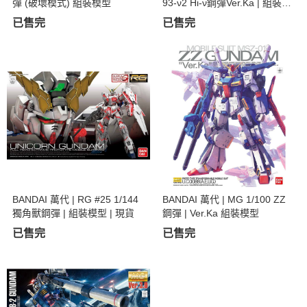
彈 (破壞模式) 組裝模型
93-ν2 Hi-ν鋼彈Ver.Ka | 組裝模
型
已售完
已售完
BANDAI 萬代 | RG #25 1/144
BANDAI 萬代 | MG 1/100 ZZ
獨角獸鋼彈 | 組裝模型 | 現貨
鋼彈 | Ver.Ka 組裝模型
已售完
已售完