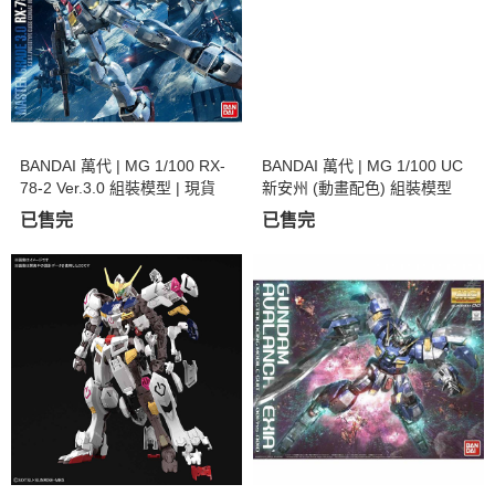
BANDAI 萬代 | MG 1/100 RX-
BANDAI 萬代 | MG 1/100 UC
78-2 Ver.3.0 組裝模型 | 現貨
新安州 (動畫配色) 組裝模型
已售完
已售完