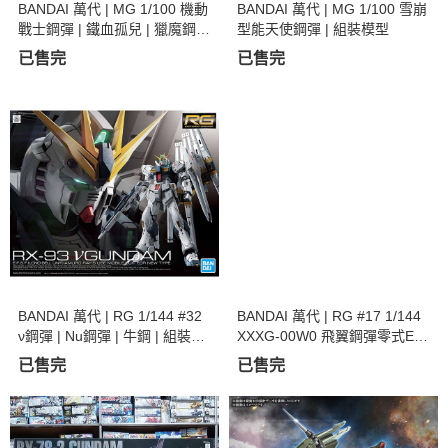
BANDAI 萬代 | MG 1/100 機動
BANDAI 萬代 | MG 1/100 雪崩
戰士鋼彈 | 鐵血孤兒 | 獵魔鋼彈
型能天使鋼彈 | 組裝模型
| 巴巴托斯 | 組裝模型
已售完
已售完
BANDAI 萬代 | RG 1/144 #32
BANDAI 萬代 | RG #17 1/144
ν鋼彈 | Nu鋼彈 | 牛鋼 | 組裝模
XXXG-00W0 飛翼鋼彈零式EW
型 | 現貨
| 組裝模型 | 現貨
已售完
已售完