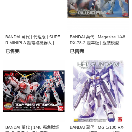
BANDAI 萬代 | 代理版 | SUPE
BANDAI 萬代 | Megasize 1/48
R MINIPLA 超電磁機器人 | 超
RX-78-2 週年版 | 組裝模型
電磁V | 孔巴特拉V | 組裝模型
已售完
已售完
BANDAI 萬代 | 1/48 獨角獸鋼
BANDAI 萬代 | MG 1/100 RX-