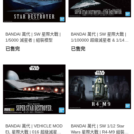
BANDAI 萬代 | SW 星際大戰 |
BANDAI 萬代 | SW 星際大戰 |
1/5000 滅星者 | 組裝模型
1/100000 超級滅星者 & 1/145
00 滅星者 | 組裝模型
已售完
已售完
BANDAI 萬代 | VEHICLE MOD
BANDAI 萬代 | SW 1/12 Star
EL 星際大戰 | 016 超級滅星者
Wars 星際大戰 | R4-M9 組裝模