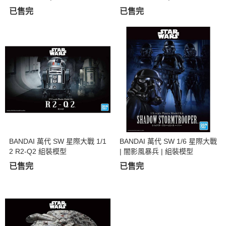
| 組裝模型
型
已售完
已售完
BANDAI 萬代 SW 星際大戰 1/1
BANDAI 萬代 SW 1/6 星際大戰
2 R2-Q2 組裝模型
| 闇影風暴兵 | 組裝模型
已售完
已售完