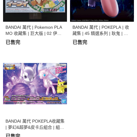
BANDAI 萬代 | Pokemon PLA
BANDAI 萬代 | POKEPLA | 收
MO 收藏集 | 巨大版 | 02 伊布 |
藏集 | 45 精選系列 | 耿鬼 | 組
組裝模型
裝模型 | 現貨
已售完
已售完
BANDAI 萬代 POKEPLA收藏集
| 夢幻&超夢&皮卡丘組合 | 組裝
模型
已售完