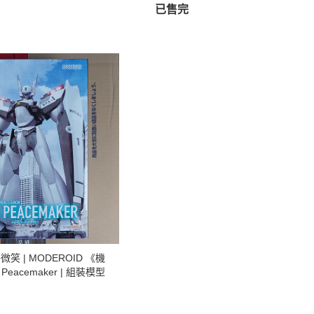
022年8月)
已售完
 好微笑 | MODEROID 《機
Peacemaker | 組裝模型