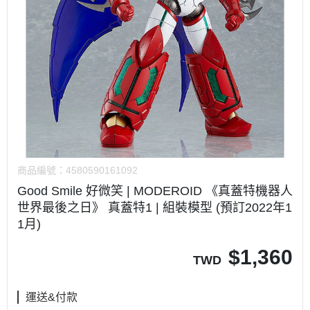
商品編號：
4580590161092
Good Smile 好微笑 | MODEROID 《真蓋特機器人
世界最後之日》 真蓋特1 | 組裝模型 (預訂2022年1
1月)
$
1,360
TWD
運送&付款