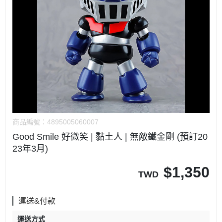
商品編號：
4895005060007
Good Smile 好微笑 | 黏土人 | 無敵鐵金剛 (預訂20
23年3月)
$
1,350
TWD
運送&付款
運送方式