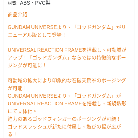
ABS、PVC製
材質
:
商品介紹
:
GUNDAM UNIVERSEより、「ゴッドガンダム」がリ
ニューアル版として登場！
UNIVERSAL REACTION FRAMEを搭載し、可動域が
アップ！「ゴッドガンダム」ならではの特徴的なポー
ジングが可能に！
可動域の拡大により印象的な石破天驚拳のポージング
が可能！
GUNDAM UNIVERSEより、「ゴッドガンダム」が
UNIVERSAL REACTION FRAMEを搭載し、新規造形
にて立体化。
迫力のあるゴッドフィンガーのポージングが可能！
ゴッドスラッシュが新たに付属し、遊びの幅が広が
る！