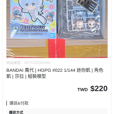
商品編號：
4573102582935
BANDAI 萬代 | HGPG #022 1/144 迷你凱 | 角色
凱 | 莎拉 | 組裝模型
$
220
TWD
運送&付款
運送方式