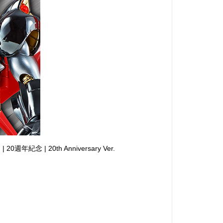
週年紀念 | 20th Anniversary Ver.