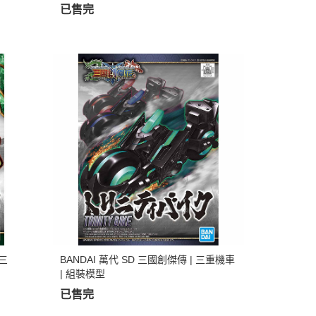
已售完
 三
BANDAI 萬代 SD 三國創傑傳 | 三重機車
| 組裝模型
已售完