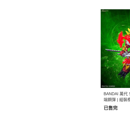
BANDAI 萬代
端鋼彈 | 組裝
已售完