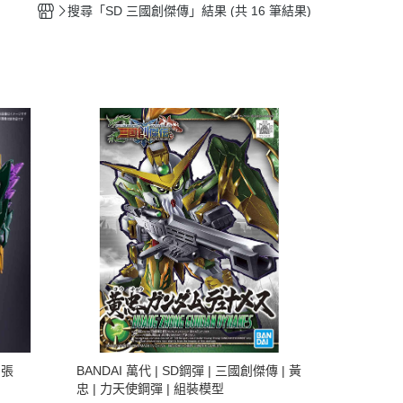
搜尋「SD 三國創傑傳」結果 (共 16 筆結果)
 張
BANDAI 萬代 | SD鋼彈 | 三國創傑傳 | 黃
忠 | 力天使鋼彈 | 組裝模型