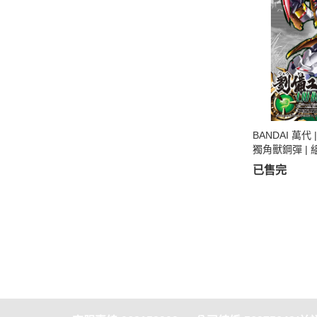
BANDAI 萬代 
獨角獸鋼彈 |
已售完