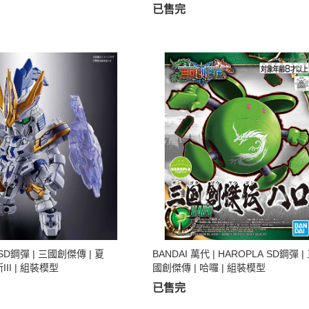
已售完
 SD鋼彈 | 三國創傑傳 | 夏
BANDAI 萬代 | HAROPLA SD鋼彈 |
III | 組裝模型
國創傑傳 | 哈囉 | 組裝模型
已售完