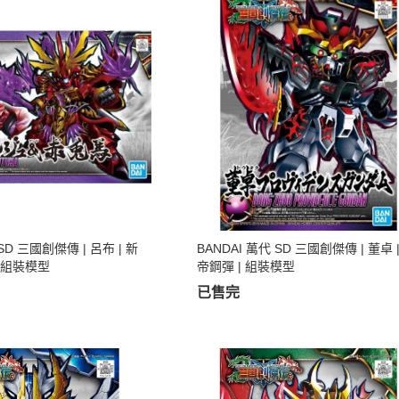
 SD 三國創傑傳 | 呂布 | 新
BANDAI 萬代 SD 三國創傑傳 | 董卓 
 組裝模型
帝鋼彈 | 組裝模型
已售完