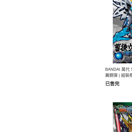
BANDAI 萬代
翼鋼彈 | 組裝
已售完